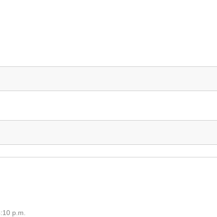
:10 p.m.