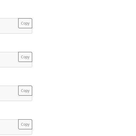
Copy
Copy
Copy
Copy