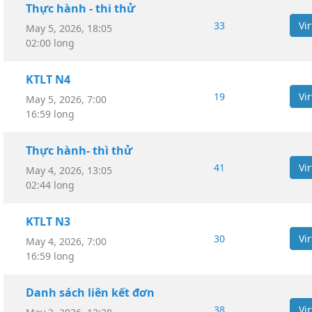
Thực hành - thi thử
33
May 5, 2026, 18:05
02:00 long
KTLT N4
19
May 5, 2026, 7:00
16:59 long
Thực hành- thì thử
41
May 4, 2026, 13:05
02:44 long
KTLT N3
30
May 4, 2026, 7:00
16:59 long
Danh sách liên kết đơn
38