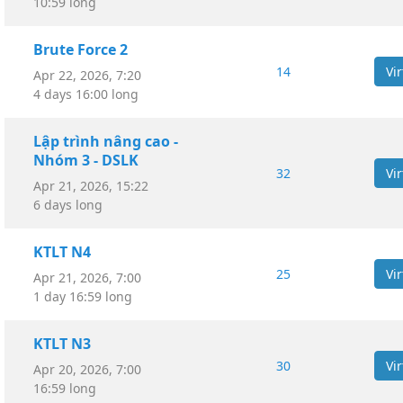
10:59 long
Brute Force 2
14
Apr 22, 2026, 7:20
4 days 16:00 long
Lập trình nâng cao -
Nhóm 3 - DSLK
32
Apr 21, 2026, 15:22
6 days long
KTLT N4
25
Apr 21, 2026, 7:00
1 day 16:59 long
KTLT N3
30
Apr 20, 2026, 7:00
16:59 long