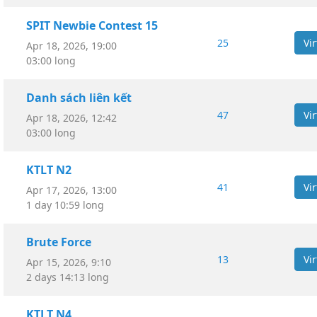
SPIT Newbie Contest 15
25
Apr 18, 2026, 19:00
03:00 long
Danh sách liên kết
47
Apr 18, 2026, 12:42
03:00 long
KTLT N2
41
Apr 17, 2026, 13:00
1 day 10:59 long
Brute Force
13
Apr 15, 2026, 9:10
2 days 14:13 long
KTLT N4