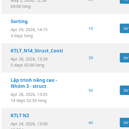
May 2, 2026, 12:28
04:00 long
Sorting
16
Apr 29, 2026, 14:15
4 days long
KTLT_N14_Struct_Conti
39
Apr 28, 2026, 13:29
5 days 02:00 long
Lập trình nâng cao -
Nhóm 3 - struct
50
Apr 28, 2026, 13:05
14 days 02:50 long
KTLT N2
40
Apr 24, 2026, 13:00